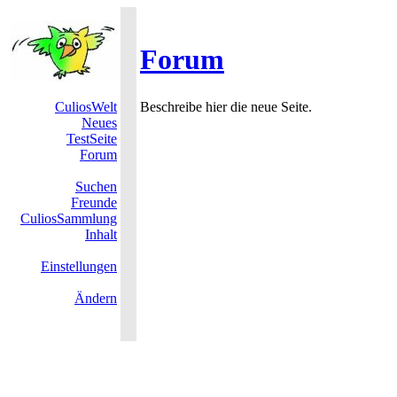
Forum
CuliosWelt
Beschreibe hier die neue Seite.
Neues
TestSeite
Forum
Suchen
Freunde
CuliosSammlung
Inhalt
Einstellungen
Ändern