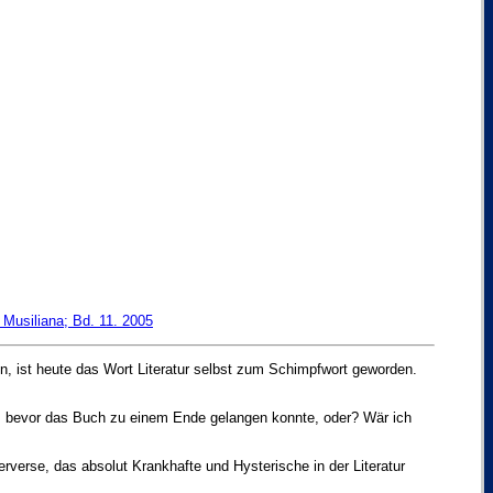
Musiliana; Bd. 11. 2005
n, ist heute das Wort Literatur selbst zum Schimpfwort geworden.
n, bevor das Buch zu einem Ende gelangen konnte, oder? Wär ich
erverse, das absolut Krankhafte und Hysterische in der Literatur