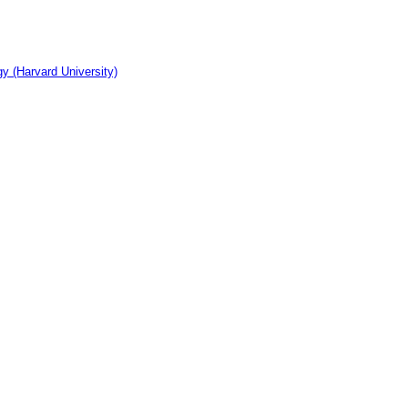
y (Harvard University)