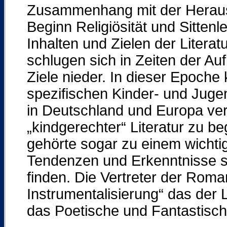
Zusammenhang mit der Herausbi
Beginn Religiösität und Sittenl
Inhalten und Zielen der Literat
schlugen sich in Zeiten der A
Ziele nieder. In dieser Epoche
spezifischen Kinder- und Jugen
in Deutschland und Europa ve
„kindgerechter“ Literatur zu be
gehörte sogar zu einem wichti
Tendenzen und Erkenntnisse s
finden. Die Vertreter der Roma
Instrumentalisierung“ das der L
das Poetische und Fantastisc