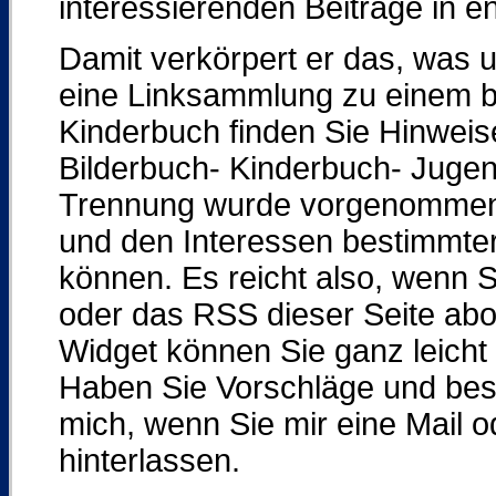
interessierenden Beiträge in
Damit verkörpert er das, was 
eine Linksammlung zu einem 
Kinderbuch finden Sie Hinweis
Bilderbuch- Kinderbuch- Jugen
Trennung wurde vorgenommen, 
und den Interessen bestimmt
können. Es reicht also, wenn 
oder das RSS dieser Seite abo
Widget können Sie ganz leicht
Haben Sie Vorschläge und bes
mich, wenn Sie mir eine Mail 
hinterlassen.