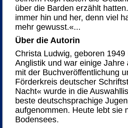
über die Barden erzählt hatten
immer hin und her, denn viel ha
mehr gewusst.«...
Über die Autorin
Christa Ludwig, geboren 1949 
Anglistik und war einige Jahre 
mit der Buchveröffentlichung u
Förderkreis deutscher Schriftst
Nacht« wurde in die Auswahllis
beste deutschsprachige Juge
aufgenommen. Heute lebt sie mi
Bodensees.