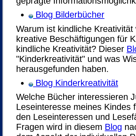
geprägte Informationsmöglichk
Blog Bilderbücher
Warum ist kindliche Kreativit
kreative Beschäftigungen für K
kindliche Kreativität? Dieser
Bl
"Kinderkreativität" und was Wi
herausgefunden haben.
Blog Kinderkreativität
Welche Bücher interessieren J
Leseinteresse meines Kindes f
den Leseinteressen und Lesef
Fragen wird in diesem
Blog
nac